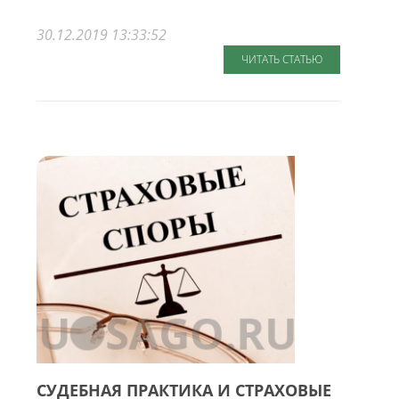
30.12.2019 13:33:52
ЧИТАТЬ СТАТЬЮ
СУДЕБНАЯ ПРАКТИКА И СТРАХОВЫЕ