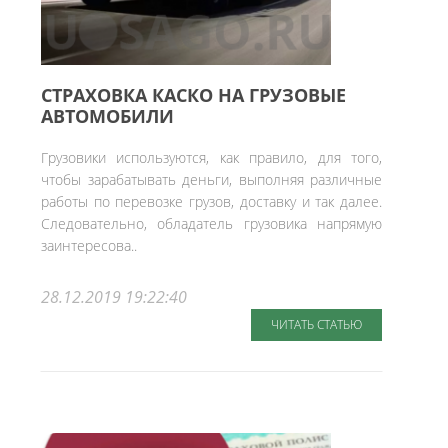
СТРАХОВКА КАСКО НА ГРУЗОВЫЕ
АВТОМОБИЛИ
Грузовики используются, как правило, для того,
чтобы зарабатывать деньги, выполняя различные
работы по перевозке грузов, доставку и так далее.
Следовательно, обладатель грузовика напрямую
заинтересова..
28.12.2019 19:22:40
ЧИТАТЬ СТАТЬЮ