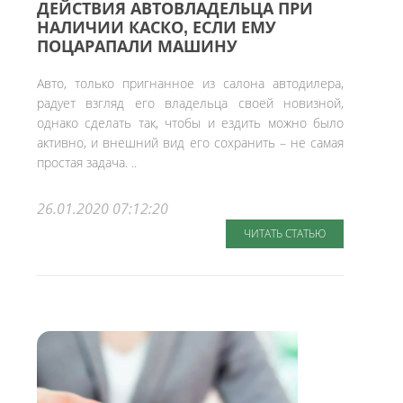
ДЕЙСТВИЯ АВТОВЛАДЕЛЬЦА ПРИ
НАЛИЧИИ КАСКО, ЕСЛИ ЕМУ
ПОЦАРАПАЛИ МАШИНУ
Авто, только пригнанное из салона автодилера,
радует взгляд его владельца своей новизной,
однако сделать так, чтобы и ездить можно было
активно, и внешний вид его сохранить – не самая
простая задача. ..
26.01.2020 07:12:20
ЧИТАТЬ СТАТЬЮ