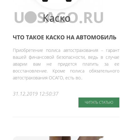
ЧТО ТАКОЕ КАСКО НА АВТОМОБИЛЬ
Приобретение полиса автострахования – гарант
вашей финансовой безопасности, ведь в случае
аварии вам не придется платить за ее
восстановление. Кроме полиса обязательного
автострахования ОСАГО, есть во..
31.12.2019 12:50:37
ЧИТАТЬ СТАТЬЮ