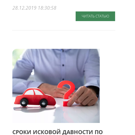
28.12.2019 18:30:58
ЧИТАТЬ СТАТЬЮ
СРОКИ ИСКОВОЙ ДАВНОСТИ ПО