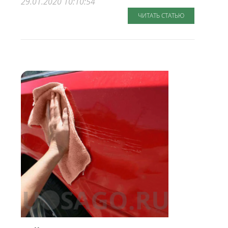
29.01.2020 10:10:54
ЧИТАТЬ СТАТЬЮ