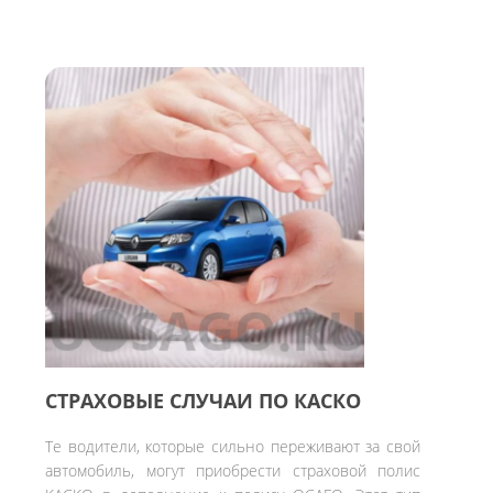
СТРАХОВЫЕ СЛУЧАИ ПО КАСКО
Те водители, которые сильно переживают за свой
автомобиль, могут приобрести страховой полис