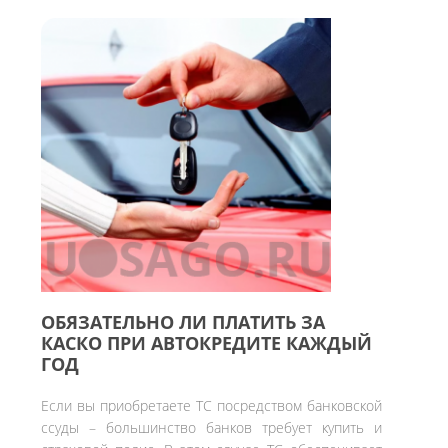
ОБЯЗАТЕЛЬНО ЛИ ПЛАТИТЬ ЗА
КАСКО ПРИ АВТОКРЕДИТЕ КАЖДЫЙ
ГОД
Если вы приобретаете ТС посредством банковской
ссуды – большинство банков требует купить и