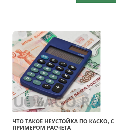
ЧТО ТАКОЕ НЕУСТОЙКА ПО КАСКО, С
ПРИМЕРОМ РАСЧЕТА