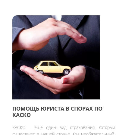
ПОМОЩЬ ЮРИСТА В СПОРАХ ПО
КАСКО
КАСКО – еще один вид страхования, который
существует в нашей стране. Он необязательный,