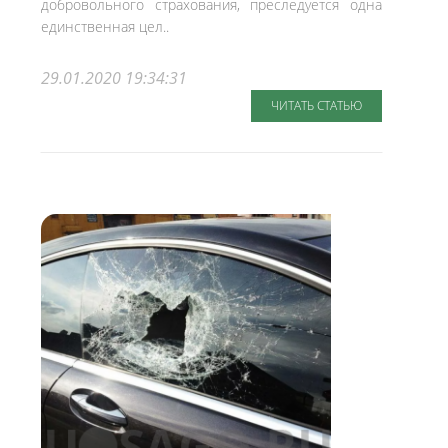
добровольного страхования, преследуется одна
единственная цел..
29.01.2020 19:34:31
ЧИТАТЬ СТАТЬЮ