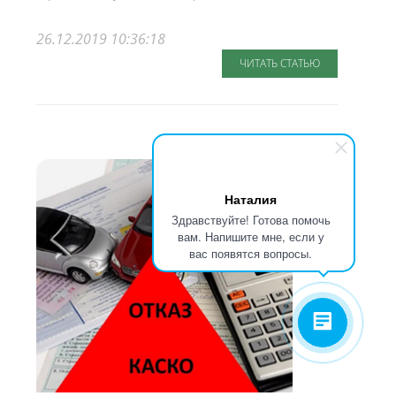
26.12.2019 10:36:18
ЧИТАТЬ СТАТЬЮ
Наталия
Здравствуйте! Готова помочь
вам. Напишите мне, если у
вас появятся вопросы.