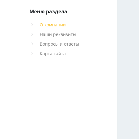
Меню раздела
О компании
Наши реквизиты
Вопросы и ответы
Карта сайта