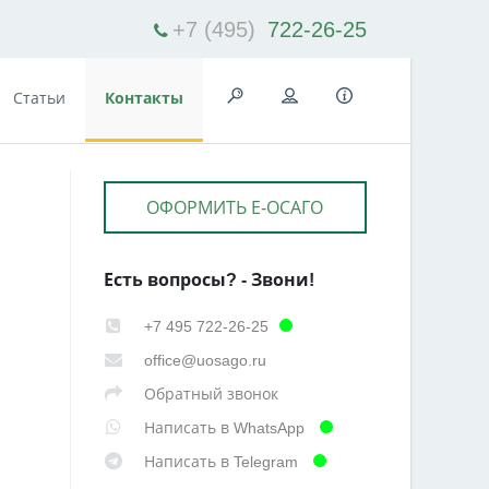
+7 (495)
722-26-25
Статьи
Контакты
ОФОРМИТЬ Е-ОСАГО
Есть вопросы? - Звони!
+7 495 722-26-25
office@uosago.ru
Обратный звонок
Написать в WhatsApp
Написать в Telegram