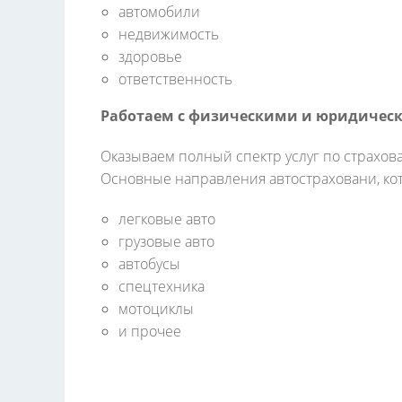
автомобили
недвижимость
здоровье
ответственность
Работаем с физическими и юридичес
Оказываем полный спектр услуг по страхов
Основные направления автостраховани, ко
легковые авто
грузовые авто
автобусы
спецтехника
мотоциклы
и прочее