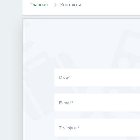
Главная
Контакты