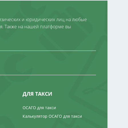
зических и юридических лиц на любые
я. Также на нашей платформе вы
ДЛЯ ТАКСИ
ОСАГО для такси
Калькулятор ОСАГО для такси