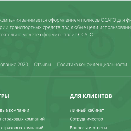
компания занимается оформлением полисов ОСАГО для фи
ории транспортных средств под любые цели использовани
тоятельно можете оформить полис ОСАГО.
хование 2020
Отзывы
Политика конфиденциальности
ТРЫ
ДЛЯ КЛИЕНТОВ
овые компании
Личный кабинет
 страховых компаний
Сотрудничество
 страховых компаний
Вопросы и ответы