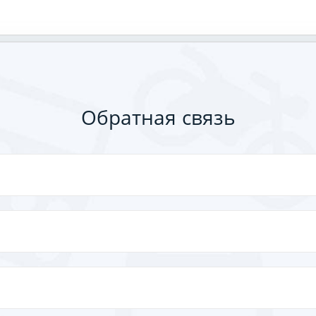
Обратная связь