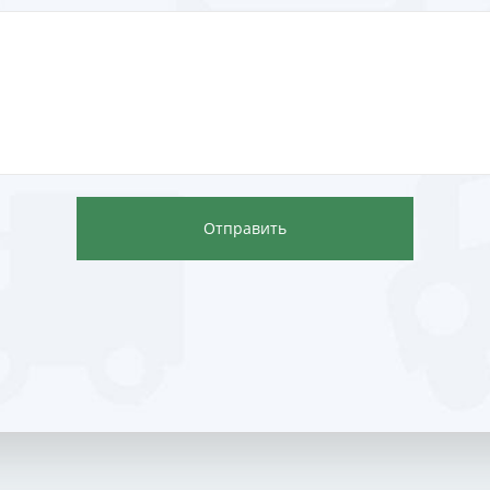
Отправить