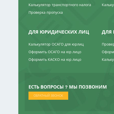
Калькулятор транспортного налога
Кальку
Проверка пропуска
ДЛЯ ЮРИДИЧЕСКИХ ЛИЦ
ДЛЯ 
Калькулятор ОСАГО для юрлиц
Провер
Оформить ОСАГО на юр.лицо
Оформи
Оформить КАСКО на юр.лицо
Кальку
ЕСТЬ ВОПРОСЫ ? МЫ ПОЗВОНИМ
ОБРАТНЫЙ ЗВОНОК