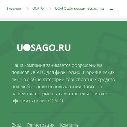
Главная
ОСАГО
ОСАГО для юридических лиц
Наша компания занимается оформлением
полисов ОСАГО для физических и юридических
лиц на любые категории транспортных средств
под любые цели использования. Также на
нашей платформе вы самостоятельно можете
оформить полис ОСАГО.
Вход
Регистрация
Контакты