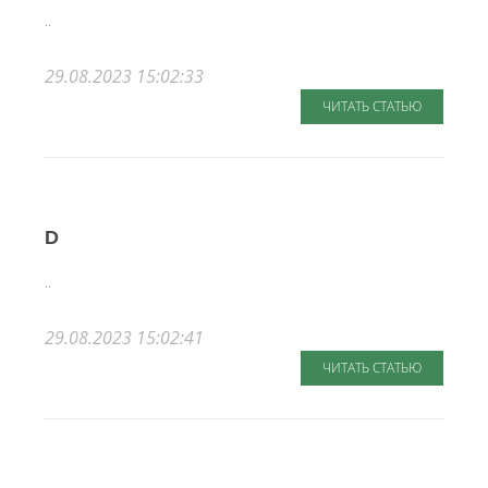
..
29.08.2023 15:02:33
ЧИТАТЬ СТАТЬЮ
D
..
29.08.2023 15:02:41
ЧИТАТЬ СТАТЬЮ