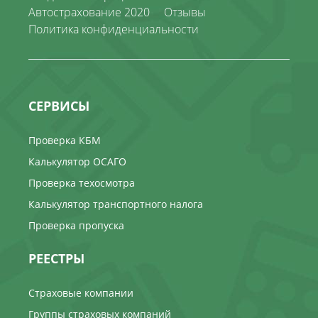
Автострахование 2020
Отзывы
Политика конфиденциальности
СЕРВИСЫ
Проверка КБМ
Калькулятор ОСАГО
Проверка техосмотра
Калькулятор транспортного налога
Проверка пропуска
РЕЕСТРЫ
Страховые компании
Группы страховых компаний