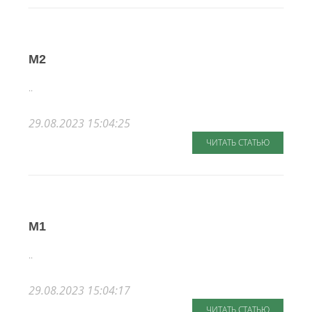
M2
..
29.08.2023 15:04:25
ЧИТАТЬ СТАТЬЮ
M1
..
29.08.2023 15:04:17
ЧИТАТЬ СТАТЬЮ