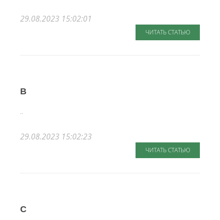
29.08.2023 15:02:01
ЧИТАТЬ СТАТЬЮ
B
..
29.08.2023 15:02:23
ЧИТАТЬ СТАТЬЮ
C