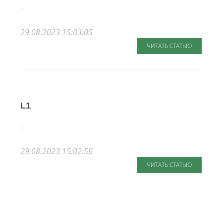
..
29.08.2023 15:03:05
ЧИТАТЬ СТАТЬЮ
L1
..
29.08.2023 15:02:56
ЧИТАТЬ СТАТЬЮ