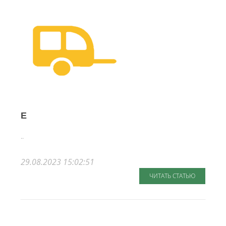
E
..
29.08.2023 15:02:51
ЧИТАТЬ СТАТЬЮ