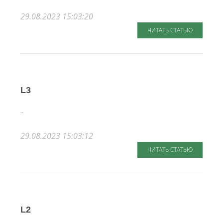
29.08.2023 15:03:20
ЧИТАТЬ СТАТЬЮ
L3
..
29.08.2023 15:03:12
ЧИТАТЬ СТАТЬЮ
L2