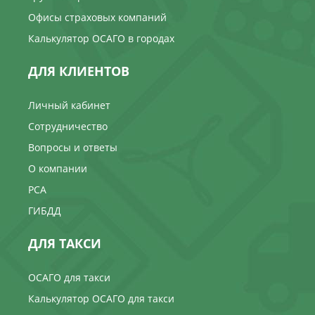
Офисы страховых компаний
Калькулятор ОСАГО в городах
ДЛЯ КЛИЕНТОВ
Личный кабинет
Сотрудничество
Вопросы и ответы
О компании
РСА
ГИБДД
ДЛЯ ТАКСИ
ОСАГО для такси
Калькулятор ОСАГО для такси