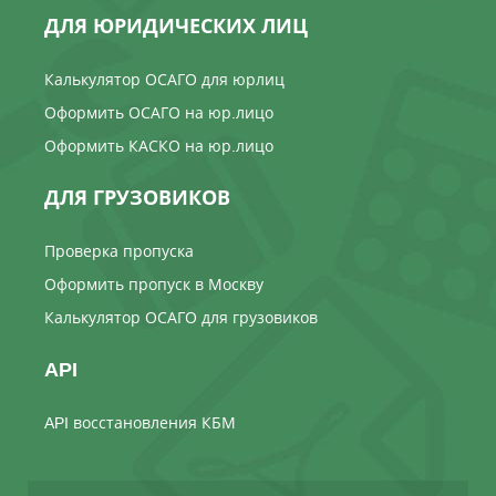
ДЛЯ ЮРИДИЧЕСКИХ ЛИЦ
Калькулятор ОСАГО для юрлиц
Оформить ОСАГО на юр.лицо
Оформить КАСКО на юр.лицо
ДЛЯ ГРУЗОВИКОВ
Проверка пропуска
Оформить пропуск в Москву
Калькулятор ОСАГО для грузовиков
API
API восстановления КБМ