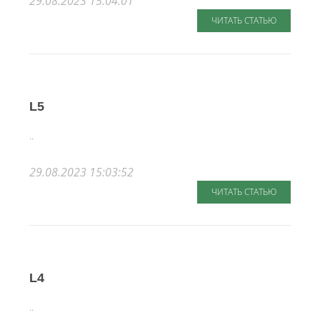
29.08.2023 15:04:01
ЧИТАТЬ СТАТЬЮ
L5
..
29.08.2023 15:03:52
ЧИТАТЬ СТАТЬЮ
L4
..