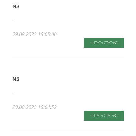
N3
..
29.08.2023 15:05:00
ЧИТАТЬ СТАТЬЮ
N2
..
29.08.2023 15:04:52
ЧИТАТЬ СТАТЬЮ