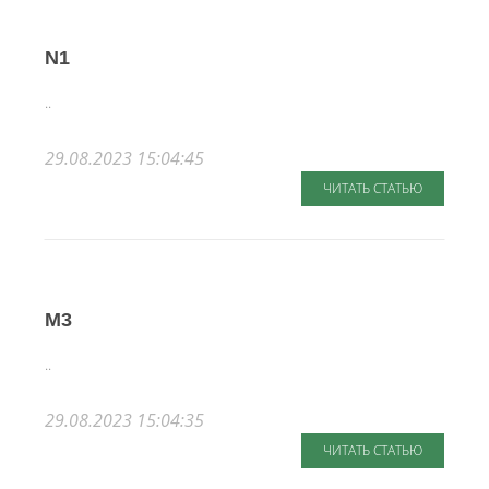
N1
..
29.08.2023 15:04:45
ЧИТАТЬ СТАТЬЮ
M3
..
29.08.2023 15:04:35
ЧИТАТЬ СТАТЬЮ